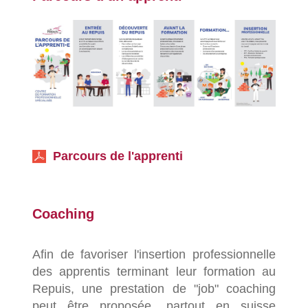
Parcours de l'apprenti
Coaching
Afin de favoriser l'insertion professionnelle
des apprentis terminant leur formation au
Repuis, une prestation de "job" coaching
peut être proposée, partout en suisse