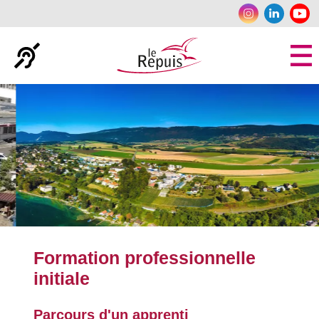
Panneau de gestion des cookies
Formation professionnelle
initiale
Parcours d'un apprenti