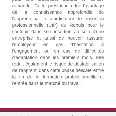
romande. Cette prestation offre l'avantage
de la connaissance approfondie de
l'apprenti par le coordinateur de l'insertion
professionnelle (CIP) du Repuis pour le
soutenir dans son insertion au sein d'une
entreprise et aussi de pouvoir rassurer
l'employeur en cas d'hésitation à
l'engagement ou en cas de difficultés
d'adaptation dans les premiers mois. Elle
réduit également le risque de déstabilisation
de l'apprenti dans cette phase délicate entre
la fin de la formation professionnelle et
l'entrée dans le marché du travail.
Le Repuis