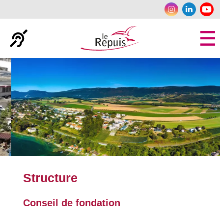
Panneau de gestion des cookies
Structure
Conseil de fondation