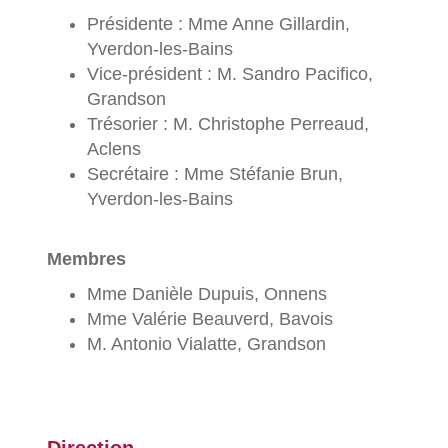
Présidente : Mme Anne Gillardin,
Yverdon-les-Bains
Vice-président : M. Sandro Pacifico,
Grandson
Trésorier : M. Christophe Perreaud,
Aclens
Secrétaire : Mme Stéfanie Brun,
Yverdon-les-Bains
Membres
Mme Danièle Dupuis, Onnens
Mme Valérie Beauverd, Bavois
M. Antonio Vialatte, Grandson