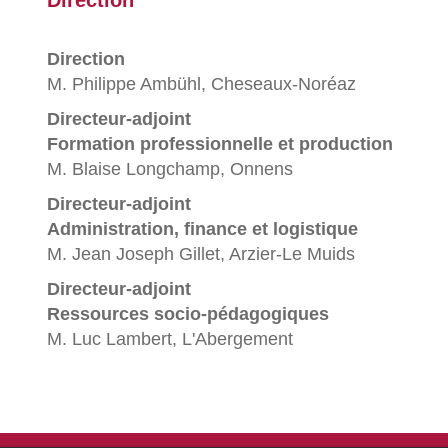
Direction
Direction
M. Philippe Ambühl, Cheseaux-Noréaz
Directeur-adjoint
Formation professionnelle et production
M. Blaise Longchamp, Onnens
Directeur-adjoint
Administration, finance et logistique
M. Jean Joseph Gillet, Arzier-Le Muids
Directeur-adjoint
Ressources socio-pédagogiques
M. Luc Lambert, L'Abergement