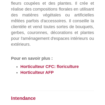
fleurs coupées et des plantes. Il crée et
réalise des compositions florales en utilisant
des matières végétales ou artificielles
mêlées parfois d'accessoires. Il conseille la
clientèle et vend toutes sortes de bouquets,
gerbes, couronnes, décorations et plantes
pour l'aménagement d'espaces intérieurs ou
extérieurs.
Pour en savoir plus :
Horticulteur CFC: floriculture
Horticulteur AFP
Intendance