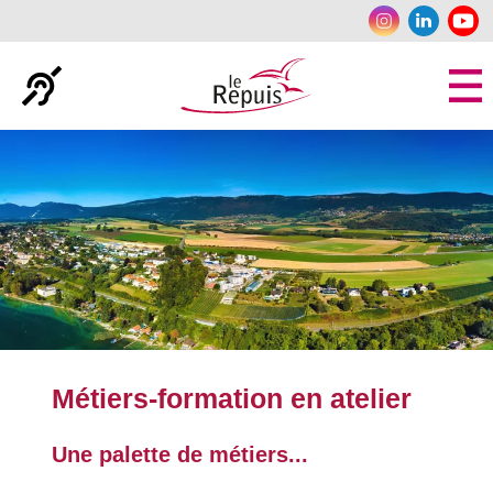
Panneau de gestion des cookies
Métiers-formation en atelier
Une palette de métiers...