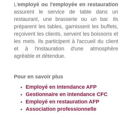
L'
employé ou l'employée en restauration
assurent le service de table dans un
restaurant, une brasserie ou un bar. Ils
préparent les tables, garnissent les buffets,
reçoivent les clients, servent les boissons et
les mets. Ils participent à l'accueil du client
et à l'instauration d'une atmosphère
agréable et détendue.
Pour en savoir plus
Employé en intendance AFP
Gestionnaire en intendance CFC
Employé en restauration AFP
Association professionnelle