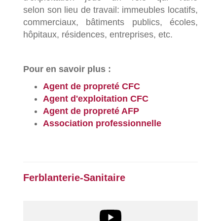
selon son lieu de travail: immeubles locatifs,
commerciaux, bâtiments publics, écoles,
hôpitaux, résidences, entreprises, etc.
Pour en savoir plus :
Agent de propreté CFC
Agent d'exploitation CFC
Agent de propreté AFP
Association professionnelle
Ferblanterie-Sanitaire