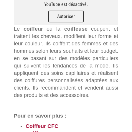
YouTube est désactivé.
Autoriser
Le
coiffeur
ou la
coiffeuse
coupent et
traitent les cheveux, modifient leur forme et
leur couleur. Ils coiffent des femmes et des
hommes selon leurs souhaits et leur budget,
en se basant sur des modèles particuliers
qui suivent les tendances de la mode. Ils
appliquent des soins capillaires et réalisent
des coiffures personnalisées adaptées aux
clients. Ils recommandent et vendent aussi
des produits et des accessoires.
Pour en savoir plus :
Coiffeur CFC