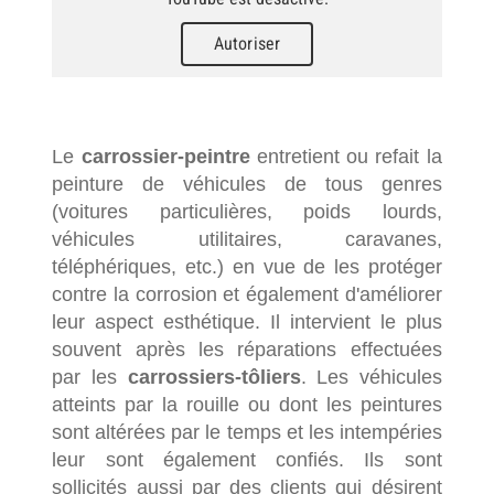
Autoriser
Le
carrossier-peintre
entretient ou refait la
peinture de véhicules de tous genres
(voitures particulières, poids lourds,
véhicules utilitaires, caravanes,
téléphériques, etc.) en vue de les protéger
contre la corrosion et également d'améliorer
leur aspect esthétique. Il intervient le plus
souvent après les réparations effectuées
par les
carrossiers-tôliers
. Les véhicules
atteints par la rouille ou dont les peintures
sont altérées par le temps et les intempéries
leur sont également confiés. Ils sont
sollicités aussi par des clients qui désirent