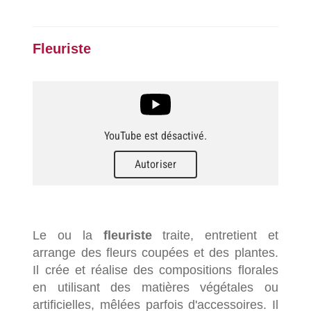
Fleuriste
YouTube est désactivé.
Autoriser
Le ou la
fleuriste
traite, entretient et
arrange des fleurs coupées et des plantes.
Il crée et réalise des compositions florales
en utilisant des matières végétales ou
artificielles, mêlées parfois d'accessoires. Il