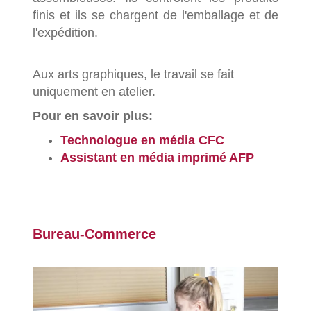
finis et ils se chargent de l'emballage et de
l'expédition.
Aux arts graphiques, le travail se fait
uniquement en atelier.
Pour en savoir plus:
Technologue en
média CFC
Assistant en média imprimé AFP
Bureau-Commerce