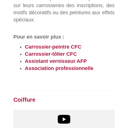
sur leurs carrosseries des inscriptions, des
motifs décoratifs ou des peintures aux effets
spéciaux.
Pour en savoir plus :
Carrossier-peintre CFC
Carrossier-tôlier CFC
Assistant vernisseur AFP
Association professionnelle
Coiffure