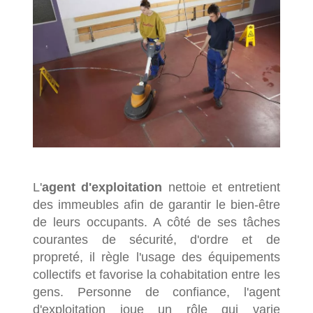
L'
agent d'exploitation
nettoie et entretient
des immeubles afin de garantir le bien-être
de leurs occupants. A côté de ses tâches
courantes de sécurité, d'ordre et de
propreté, il règle l'usage des équipements
collectifs et favorise la cohabitation entre les
gens. Personne de confiance, l'agent
d'exploitation joue un rôle qui varie