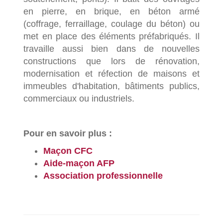
en pierre, en brique, en béton armé
(coffrage, ferraillage, coulage du béton) ou
met en place des éléments préfabriqués. Il
travaille aussi bien dans de nouvelles
constructions que lors de rénovation,
modernisation et réfection de maisons et
immeubles d'habitation, bâtiments publics,
commerciaux ou industriels.
Pour en savoir plus :
Maçon CFC
Aide-maçon AFP
Association professionnelle