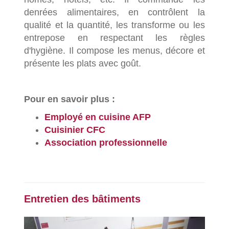
denrées alimentaires, en contrôlent la
qualité et la quantité, les transforme ou les
entrepose en respectant les règles
d'hygiène. Il compose les menus, décore et
présente les plats avec goût.
Pour en savoir plus :
Employé en cuisine AFP
Cuisinier CFC
Association professionnelle
Entretien des bâtiments