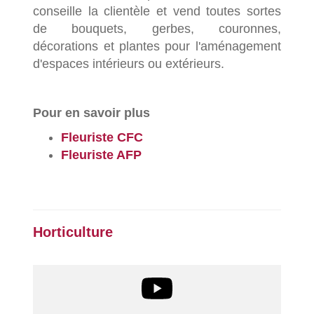
conseille la clientèle et vend toutes sortes
de bouquets, gerbes, couronnes,
décorations et plantes pour l'aménagement
d'espaces intérieurs ou extérieurs.
Pour en savoir plus
Fleuriste CFC
Fleuriste AFP
Horticulture