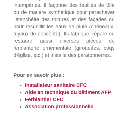
intempéries. Il façonne des feuilles de tôle
ou de matière synthétique pour parachever
l'étanchéité des toitures et des façades ou
pour recueillir les eaux de pluie (chéneaux,
tuyaux de descente). Ils fabrique, répare ou
restaure aussi diverses pièces de
ferblanterie ornementale (girouettes, coqs
d'église, etc.) et installe des paratonnerres.
Pour en savoir plus :
Installateur sanitaire CFC
Aide en technique du bâtiment AFP
Ferblantier CFC
Association professionnelle