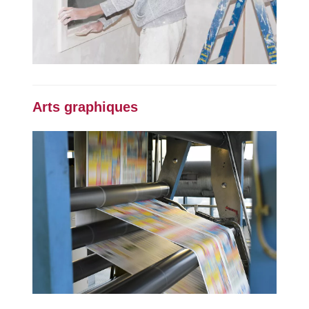
Arts graphiques