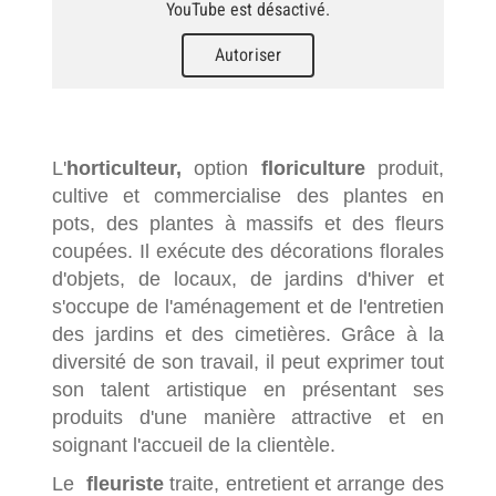
YouTube est désactivé.
Autoriser
L'
horticulteur,
option
floriculture
produit,
cultive et commercialise des plantes en
pots, des plantes à massifs et des fleurs
coupées. Il exécute des décorations florales
d'objets, de locaux, de jardins d'hiver et
s'occupe de l'aménagement et de l'entretien
des jardins et des cimetières. Grâce à la
diversité de son travail, il peut exprimer tout
son talent artistique en présentant ses
produits d'une manière attractive et en
soignant l'accueil de la clientèle.
Le
fleuriste
traite, entretient et arrange des