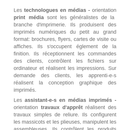
Les
technologues en médias -
orientation
print média
sont les généralistes de la
branche d'imprimerie. Ils produisent des
imprimés numériques du petit au grand
format: brochures, flyers, cartes de visite ou
affiches. Ils s'occupent églement de la
finition. Ils réceptionnent les commandes
des clients, contrôlent les fichiers sur
ordinateur et réalisent les impressions. Sur
demande des clients, les apprenti-e-s
réalisent la conception graphique des
imprimés.
Les
assistant-e-s en médias imprimés -
orientation
travaux d'apprêt
réalisent des
travaux simples de reliure. Ils configurent
les massicots et les plieuses, manipulent les
assembleuses. Ils contrôlent les produits