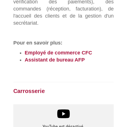
vérification des paiements), des
commandes (réception, facturation), de
l'accueil des clients et de la gestion d'un
secrétariat.
Pour en savoir plus:
Employé de commerce CFC
Assistant de bureau AFP
Carrosserie
YouTube est désactivé.