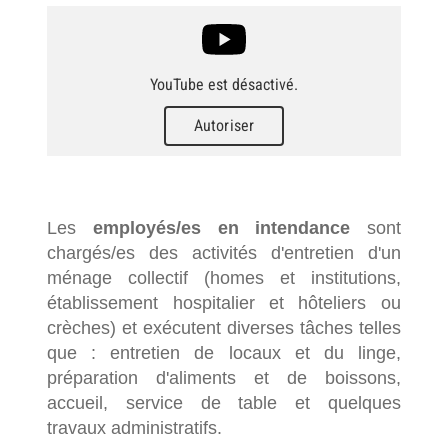
YouTube est désactivé.
Autoriser
Les
employés/es en intendance
sont
chargés/es des activités d'entretien d'un
ménage collectif (homes et institutions,
établissement hospitalier et hôteliers ou
crèches) et exécutent diverses tâches telles
que : entretien de locaux et du linge,
préparation d'aliments et de boissons,
accueil, service de table et quelques
travaux administratifs.