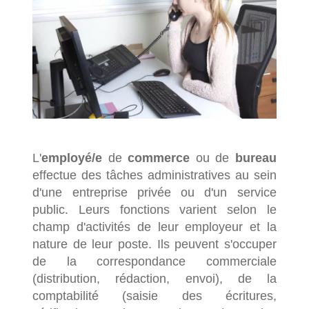
L'
employé/e
de
commerce
ou de
bureau
effectue des tâches administratives au sein
d'une entreprise privée ou d'un service
public. Leurs fonctions varient selon le
champ d'activités de leur employeur et la
nature de leur poste. Ils peuvent s'occuper
de la correspondance commerciale
(distribution, rédaction, envoi), de la
comptabilité (saisie des écritures,