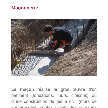
Maçonnerie
Le maçon
réalise le gros œuvre d'un
bâtiment (fondations, murs, cloisons) ou
d'une construction de génie civil (murs de
soutènement, ponts). Il bâtit des ouvrages