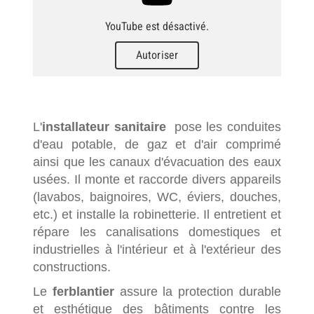
YouTube est désactivé.
Autoriser
L'
installateur sanitaire
pose les conduites
d'eau potable, de gaz et d'air comprimé
ainsi que les canaux d'évacuation des eaux
usées. Il monte et raccorde divers appareils
(lavabos, baignoires, WC, éviers, douches,
etc.) et installe la robinetterie. Il entretient et
répare les canalisations domestiques et
industrielles à l'intérieur et à l'extérieur des
constructions.
Le
ferblantier
assure la protection durable
et esthétique des bâtiments contre les