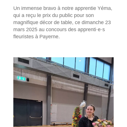
Un immense bravo à notre apprentie Yéma,
qui a reçu le prix du public pour son
magnifique décor de table, ce dimanche 23
mars 2025 au concours des apprenti·e·s
fleuristes à Payerne.