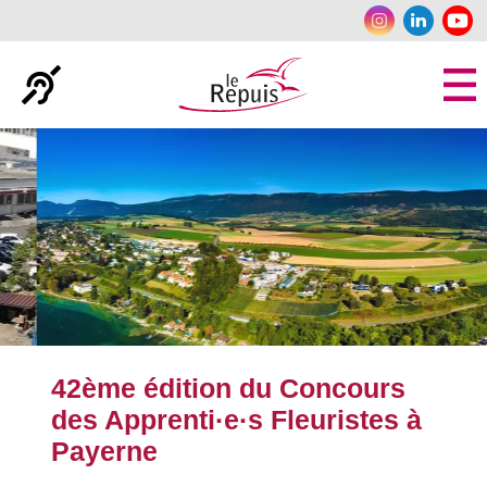
Panneau de gestion des cookies
42ème édition du Concours
des Apprenti·e·s Fleuristes à
Payerne